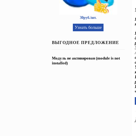
30руб./шт.
Узнать больше
ВЫГОДНОЕ ПРЕДЛОЖЕНИЕ
Модуль не активирован (module is not
installed)